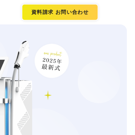
資料請求 お問い合わせ